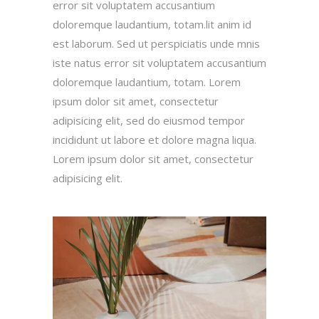
error sit voluptatem accusantium
doloremque laudantium, totam.lit anim id
est laborum. Sed ut perspiciatis unde mnis
iste natus error sit voluptatem accusantium
doloremque laudantium, totam. Lorem
ipsum dolor sit amet, consectetur
adipisicing elit, sed do eiusmod tempor
incididunt ut labore et dolore magna liqua.
Lorem ipsum dolor sit amet, consectetur
adipisicing elit.