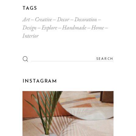
TAGS
Art
Creative
Decor
Decoration
Design
Explore
Handmade
Home
Interior
INSTAGRAM