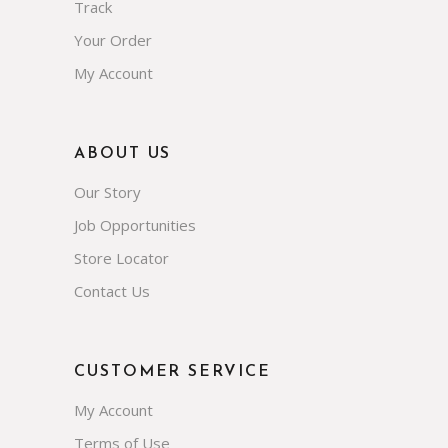
Track
Your Order
My Account
ABOUT US
Our Story
Job Opportunities
Store Locator
Contact Us
CUSTOMER SERVICE
My Account
Terms of Use