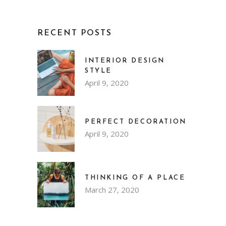
RECENT POSTS
INTERIOR DESIGN
STYLE
April 9, 2020
PERFECT DECORATION
April 9, 2020
THINKING OF A PLACE
March 27, 2020