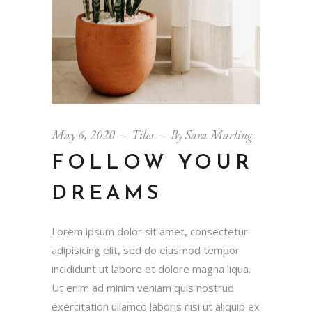
May 6, 2020
Tiles
By
Sara Marling
FOLLOW YOUR
DREAMS
Lorem ipsum dolor sit amet, consectetur
adipisicing elit, sed do eiusmod tempor
incididunt ut labore et dolore magna liqua.
Ut enim ad minim veniam quis nostrud
exercitation ullamco laboris nisi ut aliquip ex