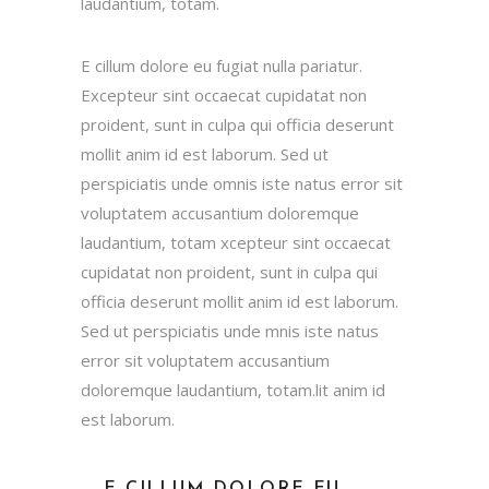
laudantium, totam.
E cillum dolore eu fugiat nulla pariatur.
Excepteur sint occaecat cupidatat non
proident, sunt in culpa qui officia deserunt
mollit anim id est laborum. Sed ut
perspiciatis unde omnis iste natus error sit
voluptatem accusantium doloremque
laudantium, totam xcepteur sint occaecat
cupidatat non proident, sunt in culpa qui
officia deserunt mollit anim id est laborum.
Sed ut perspiciatis unde mnis iste natus
error sit voluptatem accusantium
doloremque laudantium, totam.lit anim id
est laborum.