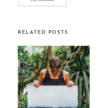
RELATED POSTS