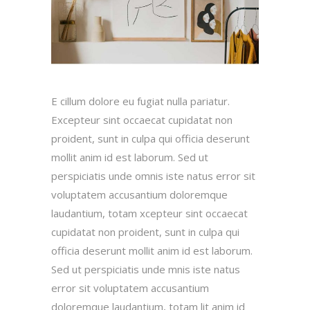
E cillum dolore eu fugiat nulla pariatur.
Excepteur sint occaecat cupidatat non
proident, sunt in culpa qui officia deserunt
mollit anim id est laborum. Sed ut
perspiciatis unde omnis iste natus error sit
voluptatem accusantium doloremque
laudantium, totam xcepteur sint occaecat
cupidatat non proident, sunt in culpa qui
officia deserunt mollit anim id est laborum.
Sed ut perspiciatis unde mnis iste natus
error sit voluptatem accusantium
doloremque laudantium, totam lit anim id