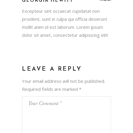
GEORGIA HEWITT
Excepteur sint occaecat cupidatat non
proident, sunt in culpa qui officia deserunt
mollit anim id est laborum. Lorem ipsum
dolor sit amet, consectetur adipisicing elit!
LEAVE A REPLY
Your email address will not be published.
Required fields are marked
*