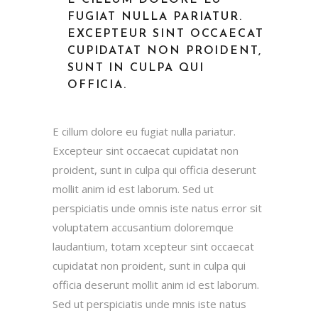
E CILLUM DOLORE EU
FUGIAT NULLA PARIATUR.
EXCEPTEUR SINT OCCAECAT
CUPIDATAT NON PROIDENT,
SUNT IN CULPA QUI
OFFICIA.
E cillum dolore eu fugiat nulla pariatur.
Excepteur sint occaecat cupidatat non
proident, sunt in culpa qui officia deserunt
mollit anim id est laborum. Sed ut
perspiciatis unde omnis iste natus error sit
voluptatem accusantium doloremque
laudantium, totam xcepteur sint occaecat
cupidatat non proident, sunt in culpa qui
officia deserunt mollit anim id est laborum.
Sed ut perspiciatis unde mnis iste natus