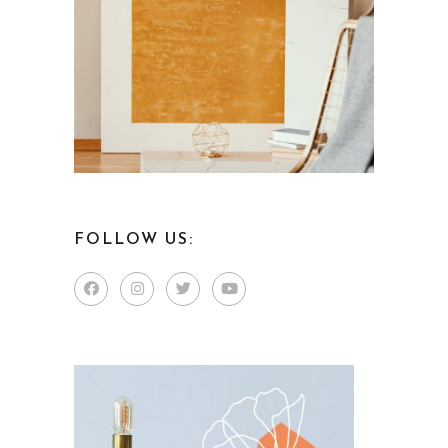
FOLLOW US: