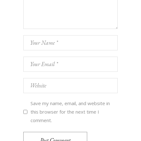
Save my name, email, and website in
this browser for the next time I
comment.
Post Comment