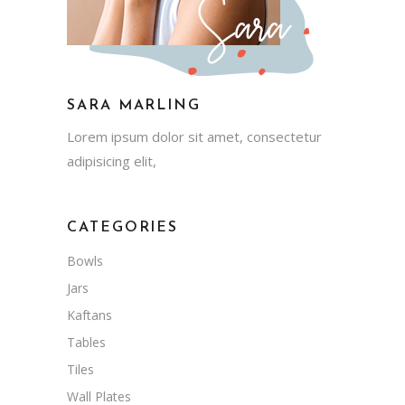
SARA MARLING
Lorem ipsum dolor sit amet, consectetur
adipisicing elit,
CATEGORIES
Bowls
Jars
Kaftans
Tables
Tiles
Wall Plates