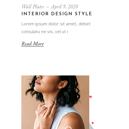
Wall Plates
April 9, 2020
INTERIOR DESIGN STYLE
Lorem ipsum dolor sit amet, debet
consulatu ne vix, vel ut i
Read More