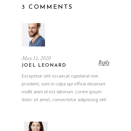
3 COMMENTS
May 11, 2020
Reply
JOEL LEONARD
Excepteur sint occaecat cupidatat non
proident, sunt in culpa qui officia deserunt
mollit anim id est laborum. Lorem ipsum
dolor sit amet, consectetur adipisicing elit!