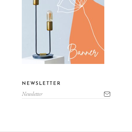
NEWSLETTER