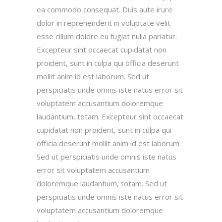
ea commodo consequat. Duis aute irure
dolor in reprehenderit in voluptate velit
esse cillum dolore eu fugiat nulla pariatur.
Excepteur sint occaecat cupidatat non
proident, sunt in culpa qui officia deserunt
mollit anim id est laborum. Sed ut
perspiciatis unde omnis iste natus error sit
voluptatem accusantium doloremque
laudantium, totam. Excepteur sint occaecat
cupidatat non proident, sunt in culpa qui
officia deserunt mollit anim id est laborum.
Sed ut perspiciatis unde omnis iste natus
error sit voluptatem accusantium
doloremque laudantium, totam. Sed ut
perspiciatis unde omnis iste natus error sit
voluptatem accusantium doloremque