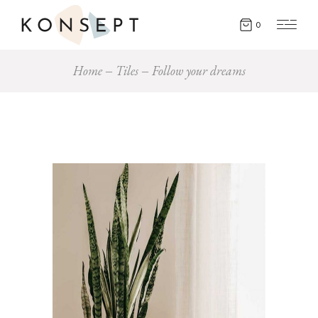
0
Home
Tiles
Follow your dreams