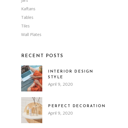
Jars
Kaftans
Tables
Tiles
Wall Plates
RECENT POSTS
INTERIOR DESIGN
STYLE
April 9, 2020
PERFECT DECORATION
April 9, 2020