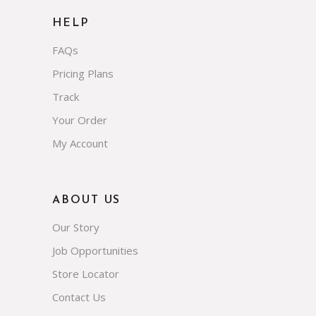
HELP
FAQs
Pricing Plans
Track
Your Order
My Account
ABOUT US
Our Story
Job Opportunities
Store Locator
Contact Us