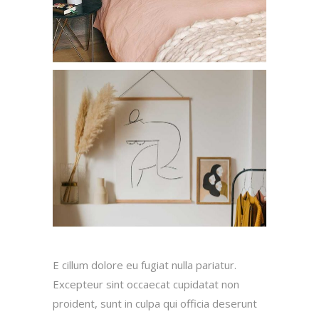
E cillum dolore eu fugiat nulla pariatur.
Excepteur sint occaecat cupidatat non
proident, sunt in culpa qui officia deserunt