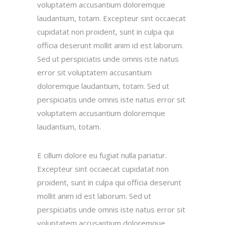
voluptatem accusantium doloremque
laudantium, totam. Excepteur sint occaecat
cupidatat non proident, sunt in culpa qui
officia deserunt mollit anim id est laborum.
Sed ut perspiciatis unde omnis iste natus
error sit voluptatem accusantium
doloremque laudantium, totam. Sed ut
perspiciatis unde omnis iste natus error sit
voluptatem accusantium doloremque
laudantium, totam.
E cillum dolore eu fugiat nulla pariatur.
Excepteur sint occaecat cupidatat non
proident, sunt in culpa qui officia deserunt
mollit anim id est laborum. Sed ut
perspiciatis unde omnis iste natus error sit
voluptatem accusantium doloremque