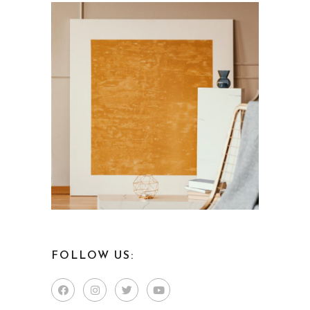
FOLLOW US: