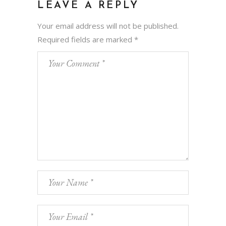
LEAVE A REPLY
Your email address will not be published.
Required fields are marked
*