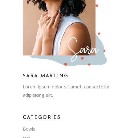
SARA MARLING
Lorem ipsum dolor sit amet, consectetur
adipisicing elit,
CATEGORIES
Bowls