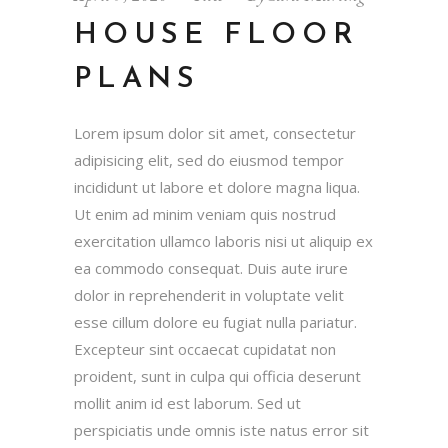
HOUSE FLOOR
PLANS
Lorem ipsum dolor sit amet, consectetur
adipisicing elit, sed do eiusmod tempor
incididunt ut labore et dolore magna liqua.
Ut enim ad minim veniam quis nostrud
exercitation ullamco laboris nisi ut aliquip ex
ea commodo consequat. Duis aute irure
dolor in reprehenderit in voluptate velit
esse cillum dolore eu fugiat nulla pariatur.
Excepteur sint occaecat cupidatat non
proident, sunt in culpa qui officia deserunt
mollit anim id est laborum. Sed ut
perspiciatis unde omnis iste natus error sit