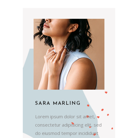
SARA MARLING
Lorem ipsum dolor sit amet,
consectetur adipisicing elit, sed
do eiusmod tempor incididunt