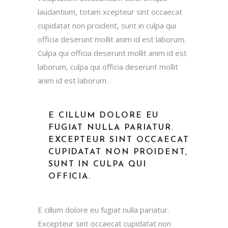
laudantium, totam xcepteur sint occaecat
cupidatat non proident, sunt in culpa qui
officia deserunt mollit anim id est laborum.
Culpa qui officia deserunt mollit anim id est
laborum, culpa qui officia deserunt mollit
anim id est laborum.
E CILLUM DOLORE EU
FUGIAT NULLA PARIATUR.
EXCEPTEUR SINT OCCAECAT
CUPIDATAT NON PROIDENT,
SUNT IN CULPA QUI
OFFICIA.
E cillum dolore eu fugiat nulla pariatur.
Excepteur sint occaecat cupidatat non