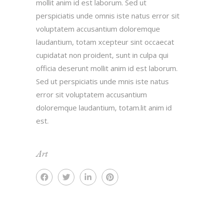
mollit anim id est laborum. Sed ut
perspiciatis unde omnis iste natus error sit
voluptatem accusantium doloremque
laudantium, totam xcepteur sint occaecat
cupidatat non proident, sunt in culpa qui
officia deserunt mollit anim id est laborum.
Sed ut perspiciatis unde mnis iste natus
error sit voluptatem accusantium
doloremque laudantium, totam.lit anim id
est.
Art