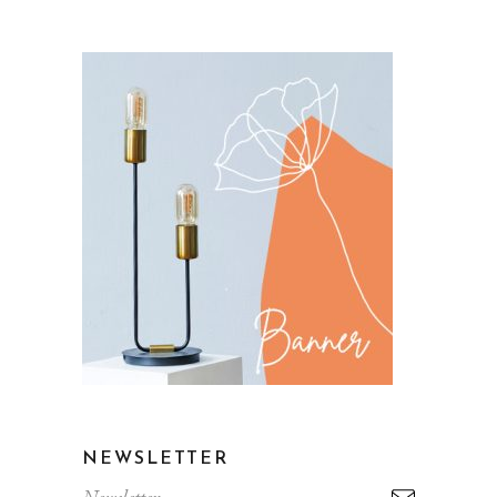
NEWSLETTER