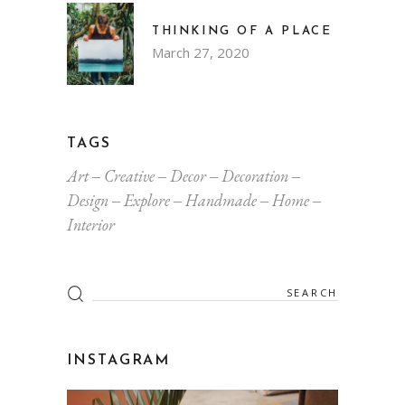
THINKING OF A PLACE
March 27, 2020
TAGS
Art
Creative
Decor
Decoration
Design
Explore
Handmade
Home
Interior
INSTAGRAM