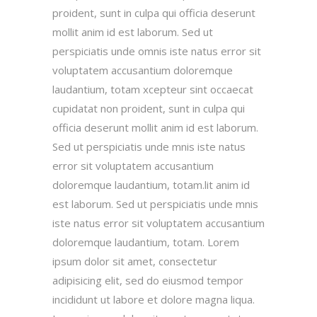
proident, sunt in culpa qui officia deserunt
mollit anim id est laborum. Sed ut
perspiciatis unde omnis iste natus error sit
voluptatem accusantium doloremque
laudantium, totam xcepteur sint occaecat
cupidatat non proident, sunt in culpa qui
officia deserunt mollit anim id est laborum.
Sed ut perspiciatis unde mnis iste natus
error sit voluptatem accusantium
doloremque laudantium, totam.lit anim id
est laborum. Sed ut perspiciatis unde mnis
iste natus error sit voluptatem accusantium
doloremque laudantium, totam. Lorem
ipsum dolor sit amet, consectetur
adipisicing elit, sed do eiusmod tempor
incididunt ut labore et dolore magna liqua.