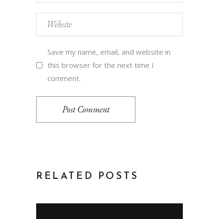
Save my name, email, and website in
this browser for the next time I
comment.
Post Comment
RELATED POSTS
Video