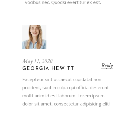
vocibus nec. Quodsi evertitur ex est.
May 11, 2020
Reply
GEORGIA HEWITT
Excepteur sint occaecat cupidatat non
proident, sunt in culpa qui officia deserunt
mollit anim id est laborum. Lorem ipsum
dolor sit amet, consectetur adipisicing elit!