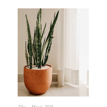
Tiles
May 6, 2020