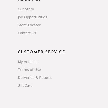
Our Story
Job Opportunities
Store Locator
Contact Us
CUSTOMER SERVICE
My Account
Terms of Use
Deliveries & Returns
Gift Card