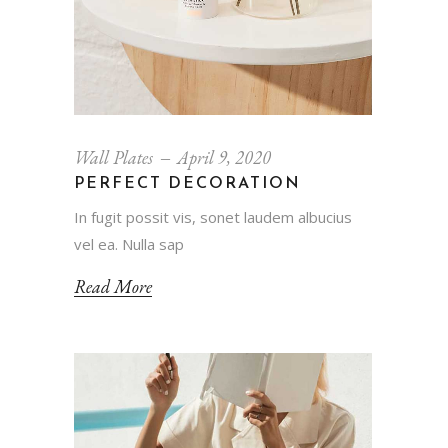
Wall Plates
April 9, 2020
PERFECT DECORATION
In fugit possit vis, sonet laudem albucius
vel ea. Nulla sap
Read More