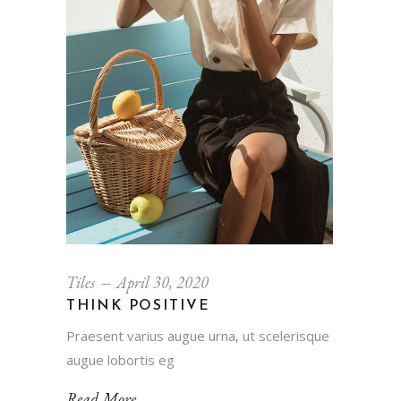
Tiles
April 30, 2020
THINK POSITIVE
Praesent varius augue urna, ut scelerisque
augue lobortis eg
Read More