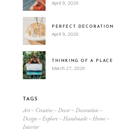
April 9, 2020
PERFECT DECORATION
April 9, 2020
THINKING OF A PLACE
March 27, 2020
TAGS
Art
Creative
Decor
Decoration
Design
Explore
Handmade
Home
Interior