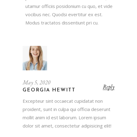
utamur officiis posidonium cu quo, et vide
vocibus nec. Quodsi evertitur ex est.
Modus tractatos dissentiunt pri cu.
May 5, 2020
Reply
GEORGIA HEWITT
Excepteur sint occaecat cupidatat non
proident, sunt in culpa qui officia deserunt
mollit anim id est laborum. Lorem ipsum
dolor sit amet, consectetur adipisicing elit!