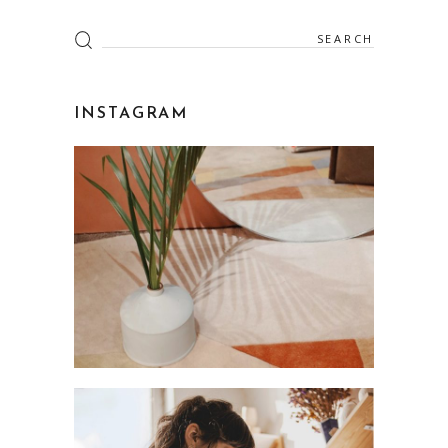
INSTAGRAM