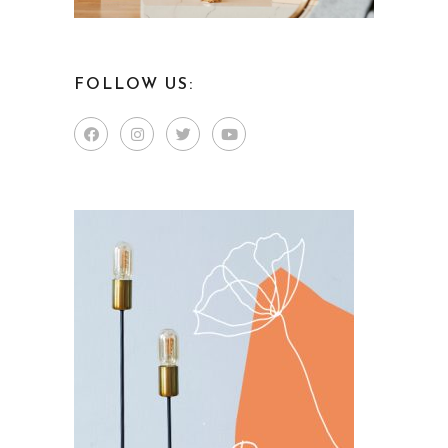
FOLLOW US: