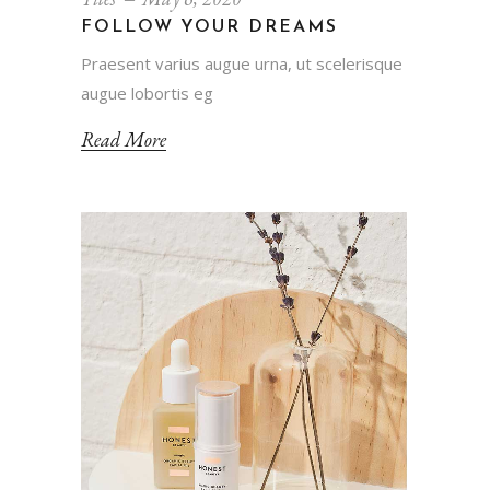
FOLLOW YOUR DREAMS
Praesent varius augue urna, ut scelerisque
augue lobortis eg
Read More