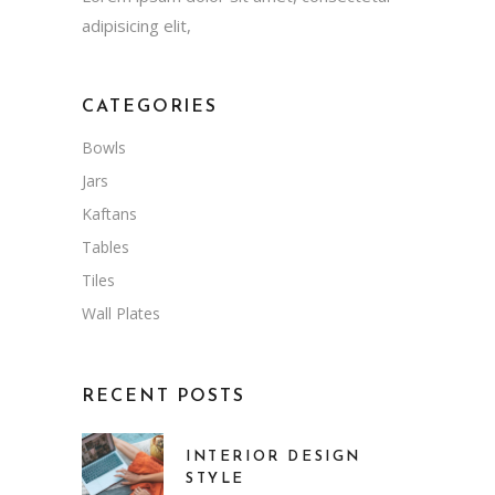
adipisicing elit,
CATEGORIES
Bowls
Jars
Kaftans
Tables
Tiles
Wall Plates
RECENT POSTS
INTERIOR DESIGN
STYLE