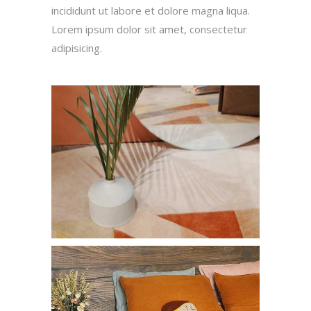
incididunt ut labore et dolore magna liqua.
Lorem ipsum dolor sit amet, consectetur
adipisicing.