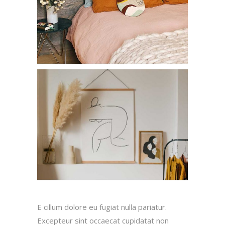
E cillum dolore eu fugiat nulla pariatur.
Excepteur sint occaecat cupidatat non