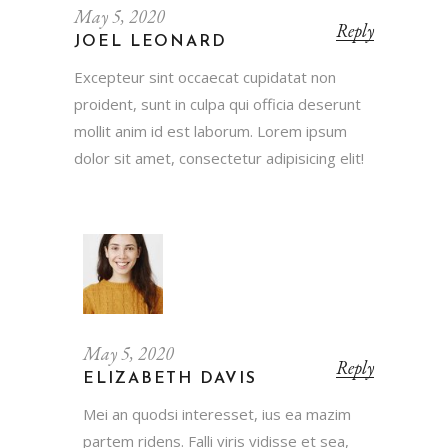
May 5, 2020
Reply
JOEL LEONARD
Excepteur sint occaecat cupidatat non
proident, sunt in culpa qui officia deserunt
mollit anim id est laborum. Lorem ipsum
dolor sit amet, consectetur adipisicing elit!
May 5, 2020
Reply
ELIZABETH DAVIS
Mei an quodsi interesset, ius ea mazim
partem ridens. Falli viris vidisse et sea,