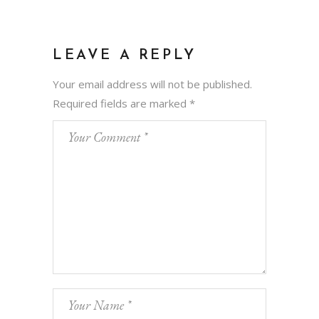
LEAVE A REPLY
Your email address will not be published.
Required fields are marked
*