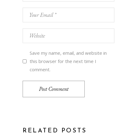
Save my name, email, and website in
this browser for the next time I
comment.
Post Comment
RELATED POSTS