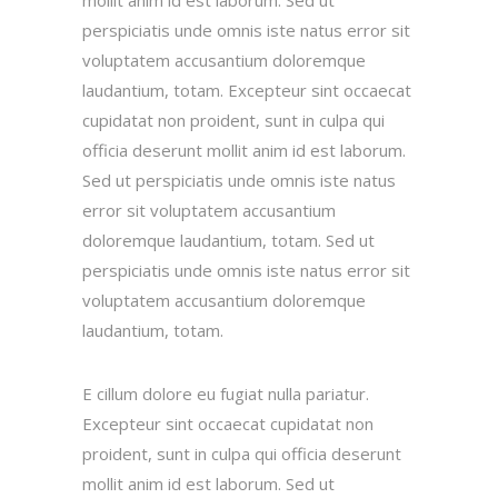
perspiciatis unde omnis iste natus error sit
voluptatem accusantium doloremque
laudantium, totam. Excepteur sint occaecat
cupidatat non proident, sunt in culpa qui
officia deserunt mollit anim id est laborum.
Sed ut perspiciatis unde omnis iste natus
error sit voluptatem accusantium
doloremque laudantium, totam. Sed ut
perspiciatis unde omnis iste natus error sit
voluptatem accusantium doloremque
laudantium, totam.
E cillum dolore eu fugiat nulla pariatur.
Excepteur sint occaecat cupidatat non
proident, sunt in culpa qui officia deserunt
mollit anim id est laborum. Sed ut