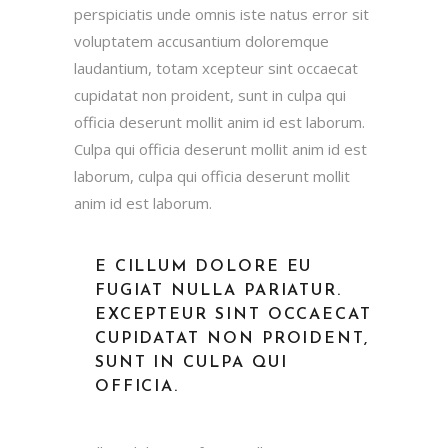
perspiciatis unde omnis iste natus error sit
voluptatem accusantium doloremque
laudantium, totam xcepteur sint occaecat
cupidatat non proident, sunt in culpa qui
officia deserunt mollit anim id est laborum.
Culpa qui officia deserunt mollit anim id est
laborum, culpa qui officia deserunt mollit
anim id est laborum.
E CILLUM DOLORE EU
FUGIAT NULLA PARIATUR.
EXCEPTEUR SINT OCCAECAT
CUPIDATAT NON PROIDENT,
SUNT IN CULPA QUI
OFFICIA.