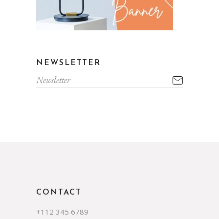
NEWSLETTER
CONTACT
+112 345 6789